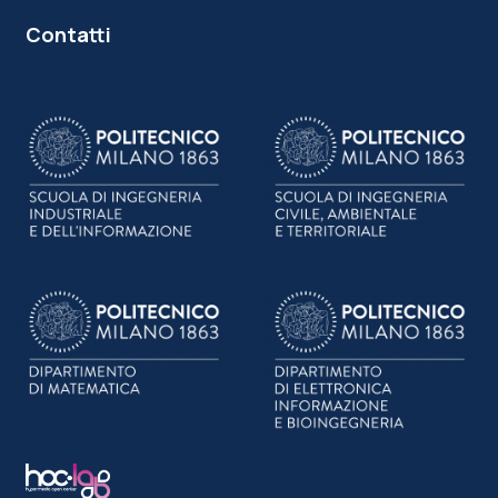
Contatti