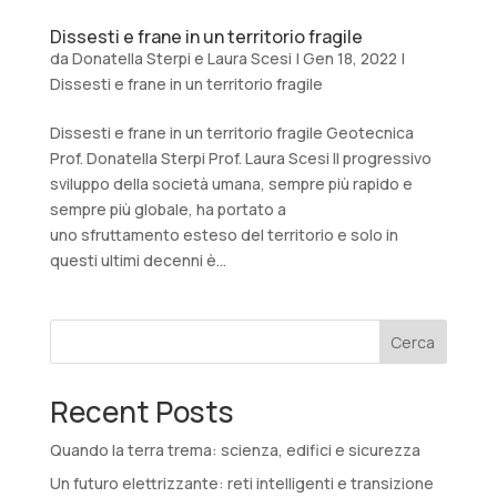
Dissesti e frane in un territorio fragile
da
Donatella Sterpi e Laura Scesi
|
Gen 18, 2022
|
Dissesti e frane in un territorio fragile
Dissesti e frane in un territorio fragile Geotecnica
Prof. Donatella Sterpi Prof. Laura Scesi Il progressivo
sviluppo della società umana, sempre più rapido e
sempre più globale, ha portato a
uno sfruttamento esteso del territorio e solo in
questi ultimi decenni è...
Cerca
Recent Posts
Quando la terra trema: scienza, edifici e sicurezza
Un futuro elettrizzante: reti intelligenti e transizione