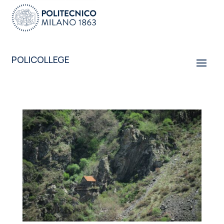
POLICOLLEGE