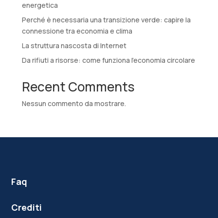
energetica
Perché è necessaria una transizione verde: capire la
connessione tra economia e clima
La struttura nascosta di Internet
Da rifiuti a risorse: come funziona l’economia circolare
Recent Comments
Nessun commento da mostrare.
Faq
Crediti