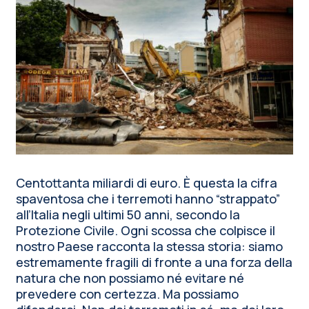
Centottanta miliardi di euro. È questa la cifra
spaventosa che i terremoti hanno “strappato”
all’Italia negli ultimi 50 anni, secondo la
Protezione Civile. Ogni scossa che colpisce il
nostro Paese racconta la stessa storia: siamo
estremamente fragili di fronte a una forza della
natura che non possiamo né evitare né
prevedere con certezza. Ma possiamo