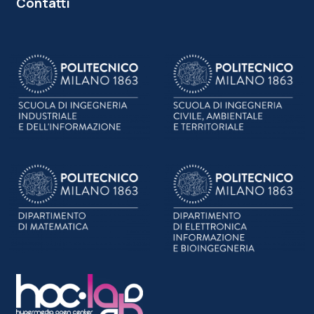
Contatti