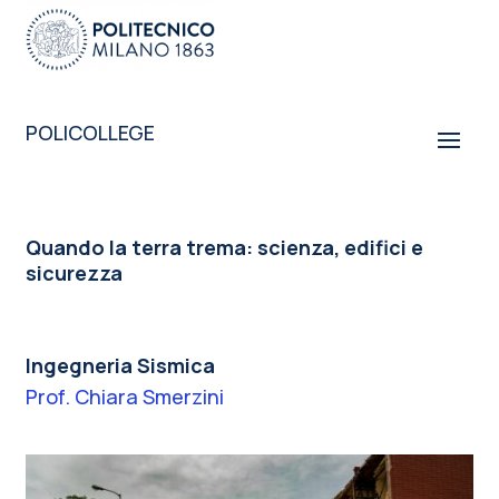
POLICOLLEGE
Quando la terra trema: scienza, edifici e
sicurezza
Ingegneria Sismica
Prof. Chiara Smerzini