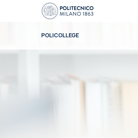
POLICOLLEGE