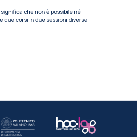
significa che non è possibile né
due corsi in due sessioni diverse