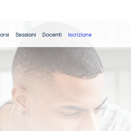
orsi
Sessioni
Docenti
Iscrizione