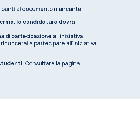
0 punti al documento mancante.
erma, la candidatura dovrà
di partecipazione all’iniziativa.
rinuncerai a partecipare all’iniziativa
studenti
. Consultare la pagina