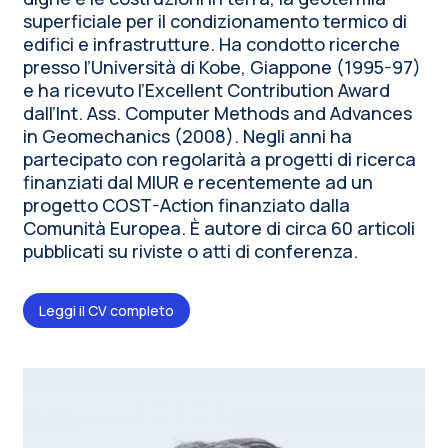
superficiale per il condizionamento termico di
edifici e infrastrutture. Ha condotto ricerche
presso l’Università di Kobe, Giappone (1995-97)
e ha ricevuto l’Excellent Contribution Award
dall’Int. Ass. Computer Methods and Advances
in Geomechanics (2008). Negli anni ha
partecipato con regolarità a progetti di ricerca
finanziati dal MIUR e recentemente ad un
progetto COST-Action finanziato dalla
Comunità Europea. È autore di circa 60 articoli
pubblicati su riviste o atti di conferenza.
Leggi il CV completo