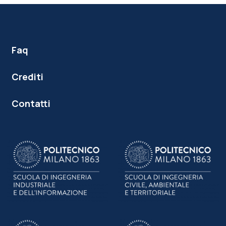
Faq
Crediti
Contatti