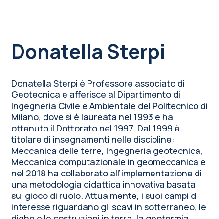
Donatella Sterpi
Donatella Sterpi è Professore associato di
Geotecnica e afferisce al Dipartimento di
Ingegneria Civile e Ambientale del Politecnico di
Milano, dove si è laureata nel 1993 e ha
ottenuto il Dottorato nel 1997. Dal 1999 è
titolare di insegnamenti nelle discipline:
Meccanica delle terre, Ingegneria geotecnica,
Meccanica computazionale in geomeccanica e
nel 2018 ha collaborato all’implementazione di
una metodologia didattica innovativa basata
sul gioco di ruolo. Attualmente, i suoi campi di
interesse riguardano gli scavi in sotterraneo, le
dighe e le costruzioni in terra, la geotermia