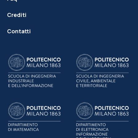
Crediti
Contatti