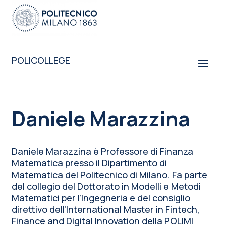
POLICOLLEGE
Daniele Marazzina
Daniele Marazzina è Professore di Finanza
Matematica presso il Dipartimento di
Matematica del Politecnico di Milano. Fa parte
del collegio del Dottorato in Modelli e Metodi
Matematici per l’Ingegneria e del consiglio
direttivo dell’International Master in Fintech,
Finance and Digital Innovation della POLIMI