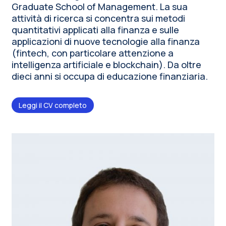
Graduate School of Management. La sua
attività di ricerca si concentra sui metodi
quantitativi applicati alla finanza e sulle
applicazioni di nuove tecnologie alla finanza
(fintech, con particolare attenzione a
intelligenza artificiale e blockchain). Da oltre
dieci anni si occupa di educazione finanziaria.
Leggi il CV completo