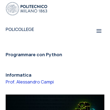
POLICOLLEGE
Programmare con Python
Informatica
Prof. Alessandro Campi