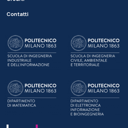
Contatti