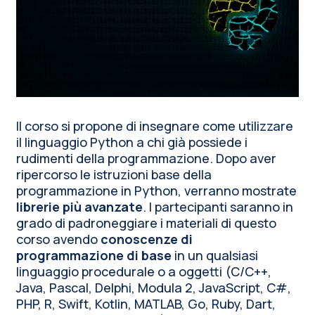
Il corso si propone di insegnare come utilizzare
il linguaggio Python a chi già possiede i
rudimenti della programmazione. Dopo aver
ripercorso le istruzioni base della
programmazione in Python, verranno mostrate
librerie più avanzate
. I partecipanti saranno in
grado di padroneggiare i materiali di questo
corso avendo
conoscenze di
programmazione di base
in un qualsiasi
linguaggio procedurale o a oggetti (C/C++,
Java, Pascal, Delphi, Modula 2, JavaScript, C#,
PHP, R, Swift, Kotlin, MATLAB, Go, Ruby, Dart,