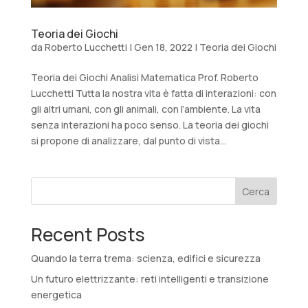
Teoria dei Giochi
da
Roberto Lucchetti
|
Gen 18, 2022
|
Teoria dei Giochi
Teoria dei Giochi Analisi Matematica Prof. Roberto
Lucchetti Tutta la nostra vita è fatta di interazioni: con
gli altri umani, con gli animali, con l’ambiente. La vita
senza interazioni ha poco senso. La teoria dei giochi
si propone di analizzare, dal punto di vista...
Cerca
Recent Posts
Quando la terra trema: scienza, edifici e sicurezza
Un futuro elettrizzante: reti intelligenti e transizione
energetica