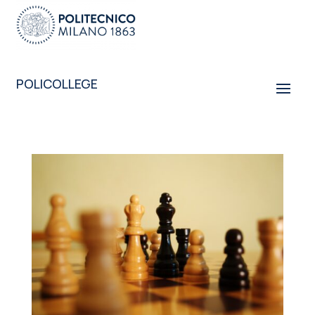
POLICOLLEGE