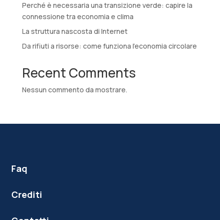
Perché è necessaria una transizione verde: capire la
connessione tra economia e clima
La struttura nascosta di Internet
Da rifiuti a risorse: come funziona l’economia circolare
Recent Comments
Nessun commento da mostrare.
Faq
Crediti