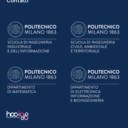
Contatti