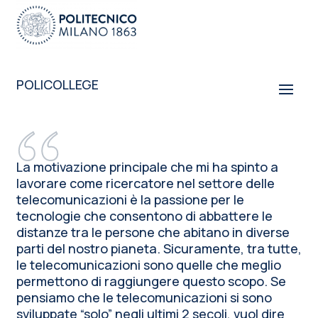
POLICOLLEGE
“
La motivazione principale che mi ha spinto a
lavorare come ricercatore nel settore delle
telecomunicazioni è la passione per le
tecnologie che consentono di abbattere le
distanze tra le persone che abitano in diverse
parti del nostro pianeta. Sicuramente, tra tutte,
le telecomunicazioni sono quelle che meglio
permettono di raggiungere questo scopo. Se
pensiamo che le telecomunicazioni si sono
sviluppate “solo” negli ultimi 2 secoli, vuol dire