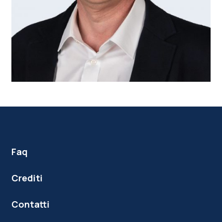
Faq
Crediti
Contatti