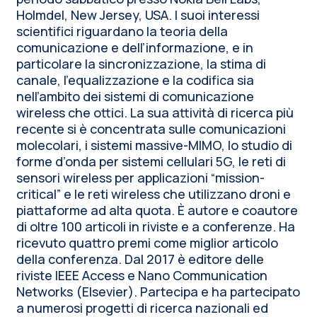
Holmdel, New Jersey, USA. I suoi interessi
scientifici riguardano la teoria della
comunicazione e dell’informazione, e in
particolare la sincronizzazione, la stima di
canale, l’equalizzazione e la codifica sia
nell’ambito dei sistemi di comunicazione
wireless che ottici. La sua attività di ricerca più
recente si è concentrata sulle comunicazioni
molecolari, i sistemi massive-MIMO, lo studio di
forme d’onda per sistemi cellulari 5G, le reti di
sensori wireless per applicazioni “mission-
critical” e le reti wireless che utilizzano droni e
piattaforme ad alta quota. È autore e coautore
di oltre 100 articoli in riviste e a conferenze. Ha
ricevuto quattro premi come miglior articolo
della conferenza. Dal 2017 è editore delle
riviste IEEE Access e Nano Communication
Networks (Elsevier). Partecipa e ha partecipato
a numerosi progetti di ricerca nazionali ed