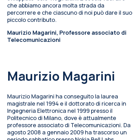
che abbiamo ancora molta strada da
percorrere e che ciascuno di noi può dare il suo
piccolo contributo.
Maurizio Magarini,
Professore associato di
Telecomunicazioni
Maurizio Magarini
Maurizio Magarini ha conseguito la laurea
magistrale nel 1994 e il dottorato di ricerca in
Ingegneria Elettronica nel 1999 presso il
Politecnico di Milano, dove è attualmente
professore associato di Telecomunicazioni. Da
agosto 2008 a gennaio 2009 ha trascorso un
periodo sabbatico presso Nokia Bell Labs,