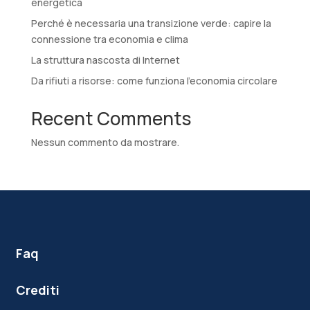
energetica
Perché è necessaria una transizione verde: capire la
connessione tra economia e clima
La struttura nascosta di Internet
Da rifiuti a risorse: come funziona l’economia circolare
Recent Comments
Nessun commento da mostrare.
Faq
Crediti