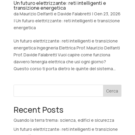
Un futuro elettrizzante: reti intelligenti e
transizione energetica
da
Maurizio Delfanti e Davide Falabretti
|
Gen 23, 2026
|
Un futuro elettrizzante: reti intelligenti e transizione
energetica
Un futuro elettrizzante: reti intelligenti e transizione
energetica Ingegneria Elettrica Prof. Maurizio Delfanti
Prof. Davide Falabretti Vuoi capire come funziona
davvero l’energia elettrica che usi ogni giorno?
Questo corso ti porta dietro le quinte del sistema...
Cerca
Recent Posts
Quando la terra trema: scienza, edifici e sicurezza
Un futuro elettrizzante: reti intelligenti e transizione