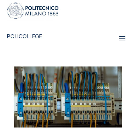
POLICOLLEGE