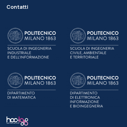
Contatti